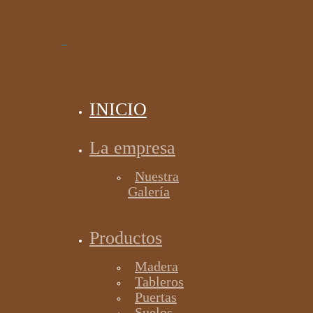
INICIO
La empresa
Nuestra
Galería
Productos
Madera
Tableros
Puertas
Suelos